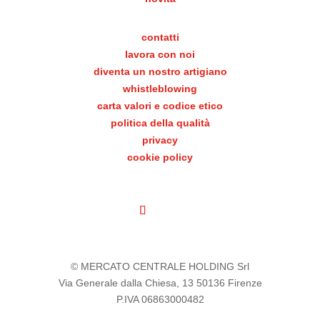
contatti
lavora con noi
diventa un nostro artigiano
whistleblowing
carta valori e codice etico
politica della qualità
privacy
cookie policy
© MERCATO CENTRALE HOLDING Srl
Via Generale dalla Chiesa, 13 50136 Firenze
P.IVA 06863000482