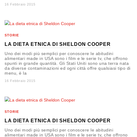
16 Febbraio 2015
STORIE
LA DIETA ETNICA DI SHELDON COOPER
Uno dei modi più semplici per conoscere le abitudini
alimentari made in USA sono i film e le serie tv, che offrono
spunti in grande quantità. Gli Stati Uniti sono una terra nata
da diverse contaminazioni ed ogni città offre qualsiasi tipo di
menu, è la
16 Febbraio 2015
STORIE
LA DIETA ETNICA DI SHELDON COOPER
Uno dei modi più semplici per conoscere le abitudini
alimentari made in USA sono i film e le serie tv, che offrono