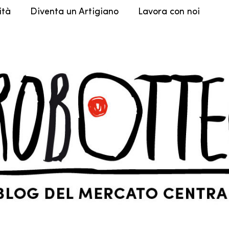
ità
Diventa un Artigiano
Lavora con noi