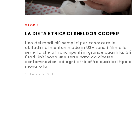
STORIE
LA DIETA ETNICA DI SHELDON COOPER
Uno dei modi più semplici per conoscere le
abitudini alimentari made in USA sono i film e le
serie tv, che offrono spunti in grande quantità. Gli
Stati Uniti sono una terra nata da diverse
contaminazioni ed ogni città offre qualsiasi tipo d
menu, è la
16 Febbraio 2015