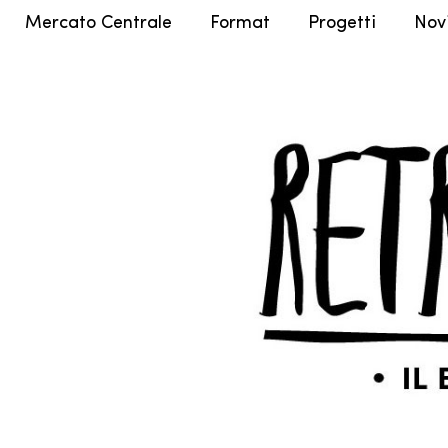
Mercato Centrale
Format
Progetti
Nov