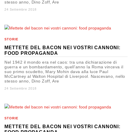
stesso anno, Dino Zoff, Are
24 Settembre 2018
STORIE
METTETE DEL BACON NEI VOSTRI CANNONI:
FOOD PROPAGANDA
Nel 1942 il mondo era nel caos: tra una dichiarazione di
guerra e un bombardamento, quell’anno la Roma vinceva il
suo primo scudetto, Mary Mohin dava alla luce Paul
McCartney al Walton Hospital di Liverpool. Nascevano, nello
stesso anno, Dino Zoff, Are
24 Settembre 2018
STORIE
METTETE DEL BACON NEI VOSTRI CANNONI: