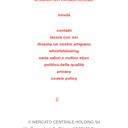
novità
contatti
lavora con noi
diventa un nostro artigiano
whistleblowing
carta valori e codice etico
politica della qualità
privacy
cookie policy
© MERCATO CENTRALE HOLDING Srl