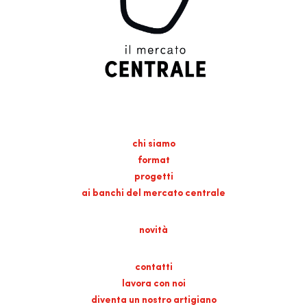
chi siamo
format
progetti
ai banchi del mercato centrale
novità
contatti
lavora con noi
diventa un nostro artigiano