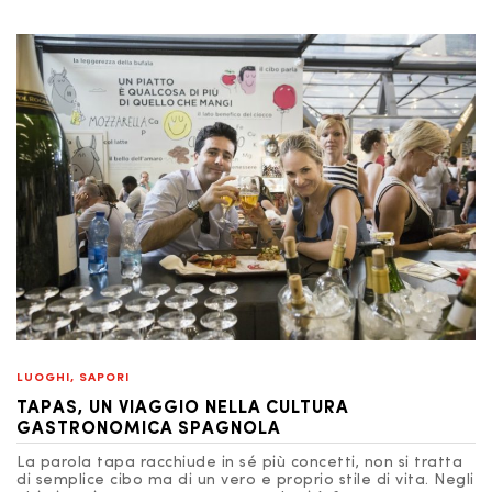
LUOGHI
,
SAPORI
TAPAS, UN VIAGGIO NELLA CULTURA
GASTRONOMICA SPAGNOLA
La parola tapa racchiude in sé più concetti, non si tratta
di semplice cibo ma di un vero e proprio stile di vita. Negli