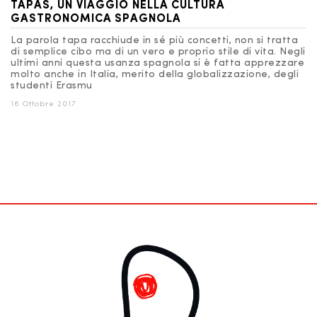
TAPAS, UN VIAGGIO NELLA CULTURA
GASTRONOMICA SPAGNOLA
La parola tapa racchiude in sé più concetti, non si tratta
di semplice cibo ma di un vero e proprio stile di vita. Negli
ultimi anni questa usanza spagnola si è fatta apprezzare
molto anche in Italia, merito della globalizzazione, degli
studenti Erasmu
16 Ottobre 2017