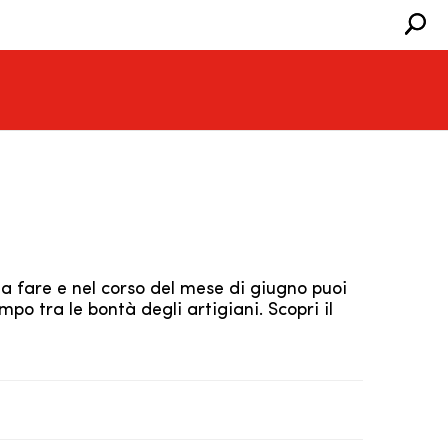
da fare e nel corso del mese di giugno puoi
empo tra le bontà degli artigiani. Scopri il