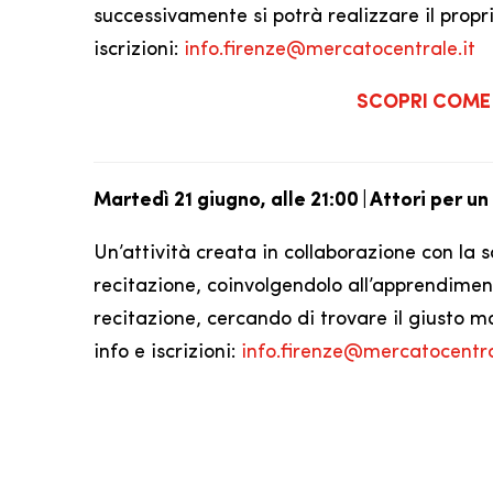
successivamente si potrà realizzare il propr
iscrizioni:
info.firenze@mercatocentrale.it
SCOPRI COME 
Martedì 21 giugno, alle 21:00 | Attori per un
Un’attività creata in collaborazione con la 
recitazione, coinvolgendolo all’apprendimen
recitazione, cercando di trovare il giusto m
info e iscrizioni:
info.firenze@mercatocentra