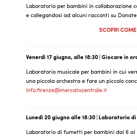
Laboratorio per bambini in collaborazione 
e collegandosi ad alcuni racconti su Donatell
SCOPRI COME 
Venerdì 17 giugno, alle 18:30 | Giocare in o
Laboratorio musicale per bambini in cui ver
una piccola orchestra e fare un piccolo conc
info.firenze@mercatocentrale.it
Lunedì 20 giugno alle 18:30 | Laboratorio di
Laboratorio di fumetti per bambini dai 6 ai 