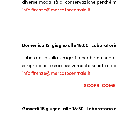
diverse modalità di conservazione perché ma
info.firenze@mercatocentrale.it
Domenica 12 giugno alle 16:00 | Laboratorio
Laboratorio sulla serigrafia per bambini dai
serigrafiche, e successivamente si potrà reali
info.firenze@mercatocentrale.it
SCOPRI COME 
Giovedì 16 giugno, alle 18:30 | Laboratorio 