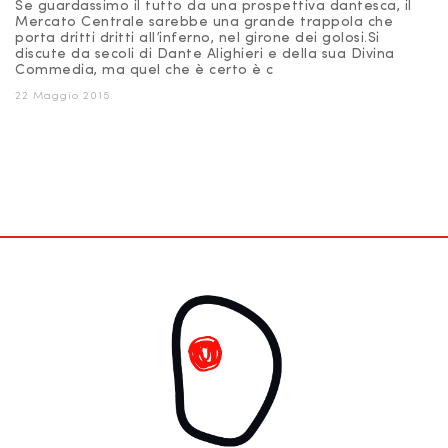
Se guardassimo il tutto da una prospettiva dantesca, il
Mercato Centrale sarebbe una grande trappola che
porta dritti dritti all’inferno, nel girone dei golosi.Si
discute da secoli di Dante Alighieri e della sua Divina
Commedia, ma quel che è certo è c
22 Maggio 2015