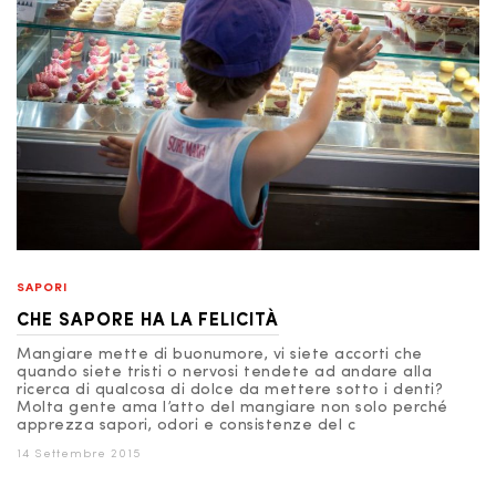
SAPORI
CHE SAPORE HA LA FELICITÀ
Mangiare mette di buonumore, vi siete accorti che
quando siete tristi o nervosi tendete ad andare alla
ricerca di qualcosa di dolce da mettere sotto i denti?
Molta gente ama l’atto del mangiare non solo perché
apprezza sapori, odori e consistenze del c
14 Settembre 2015