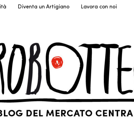
ità
Diventa un Artigiano
Lavora con noi