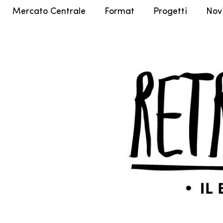
Mercato Centrale
Format
Progetti
Nov