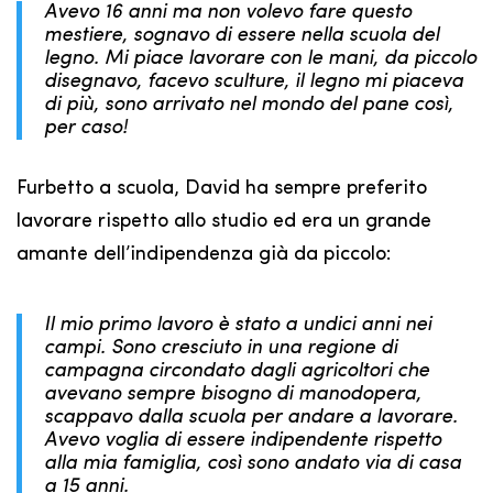
Avevo 16 anni ma non volevo fare questo
mestiere, sognavo di essere nella scuola del
legno. Mi piace lavorare con le mani, da piccolo
disegnavo, facevo sculture, il legno mi piaceva
di più, sono arrivato nel mondo del pane così,
per caso!
Furbetto a scuola, David ha sempre preferito
lavorare rispetto allo studio ed era un grande
amante dell’indipendenza già da piccolo:
Il mio primo lavoro è stato a undici anni nei
campi. Sono cresciuto in una regione di
campagna circondato dagli agricoltori che
avevano sempre bisogno di manodopera,
scappavo dalla scuola per andare a lavorare.
Avevo voglia di essere indipendente rispetto
alla mia famiglia, così sono andato via di casa
a 15 anni.