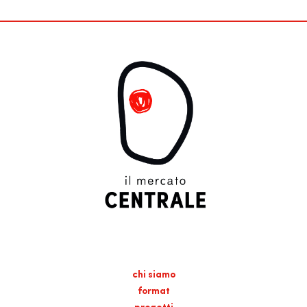
chi siamo
format