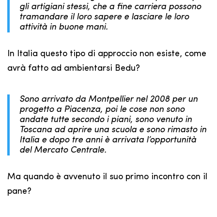
gli artigiani stessi, che a fine carriera possono
tramandare il loro sapere e lasciare le loro
attività in buone mani.
In Italia questo tipo di approccio non esiste, come
avrà fatto ad ambientarsi Bedu?
Sono arrivato da Montpellier nel 2008 per un
progetto a Piacenza, poi le cose non sono
andate tutte secondo i piani, sono venuto in
Toscana ad aprire una scuola e sono rimasto in
Italia e dopo tre anni è arrivata l’opportunità
del Mercato Centrale.
Ma quando è avvenuto il suo primo incontro con il
pane?