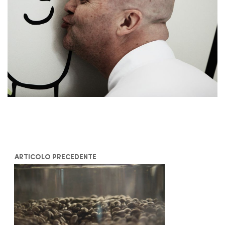
ARTICOLO PRECEDENTE