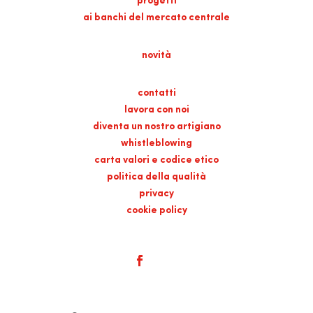
progetti
ai banchi del mercato centrale
novità
contatti
lavora con noi
diventa un nostro artigiano
whistleblowing
carta valori e codice etico
politica della qualità
privacy
cookie policy