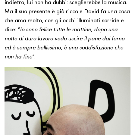
indietro, lui non ha dubbi: sceglierebbe la musica.
Ma il suo presente è già ricco e David fa una cosa
che ama molto, con gli occhi illuminati sorride e
dice: “
Io sono felice tutte le mattine, dopo una
notte di duro lavoro vedo uscire il pane dal forno
ed è sempre bellissimo, è una soddisfazione che
non ha fine
“.