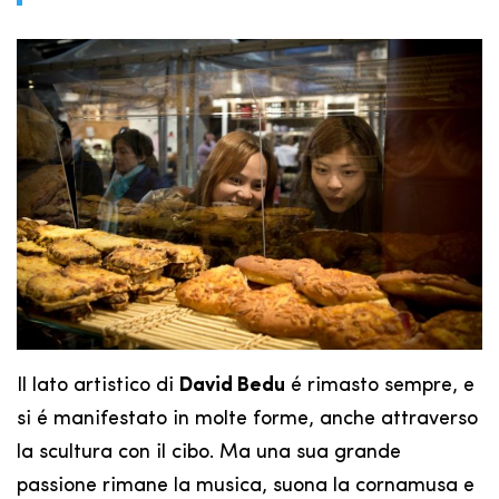
Il lato artistico di
David Bedu
é rimasto sempre, e
si é manifestato in molte forme, anche attraverso
la scultura con il cibo. Ma una sua grande
passione rimane la musica, suona la cornamusa e