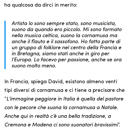
ha qualcosa da dirci in merito:
Artista lo sono sempre stato, sono musicista,
suono da quando ero piccolo. Mi sono formato
nella musica celtica, suono la cornamusa ma
anche il flauto e il sassofono. Ho fatto parte di
un gruppo di folklore nel centro della Francia e
in Bretagna, siamo stati anche in giro per
l’Europa. Lo facevo per passione, anche se ora
suono molto meno.
In Francia, spiega David, esistono almeno venti
tipi diversi di cornamusa e ci tiene a precisare che
“
L’immagine peggiore in Italia è quella del pastore
con le pecore che suona la cornamusa a Natale.
Anche qui in realtà c’è una bella tradizione, a
Cremona e Modena ci sono suonatori bravissimi
“.