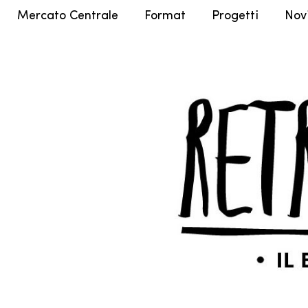
Mercato Centrale
Format
Progetti
Nov