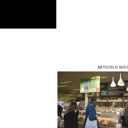
ARTICOLO SUC