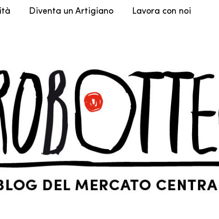
ità
Diventa un Artigiano
Lavora con noi