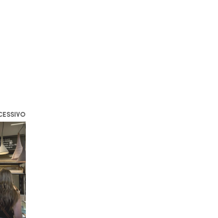
CESSIVO