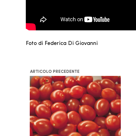
Foto di Federica Di Giovanni
ARTICOLO PRECEDENTE