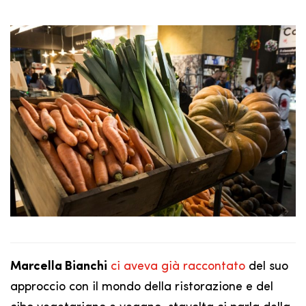
Marcella Bianchi
ci aveva già raccontato
del suo
approccio con il mondo della ristorazione e del