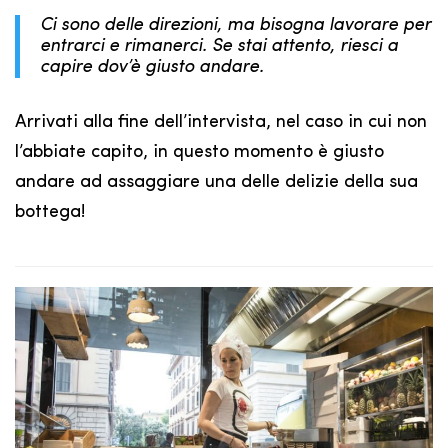
Ci sono delle direzioni, ma bisogna lavorare per
entrarci e rimanerci. Se stai attento, riesci a
capire dov’è giusto andare.
Arrivati alla fine dell’intervista, nel caso in cui non
l’abbiate capito, in questo momento è giusto
andare ad assaggiare una delle delizie della sua
bottega!