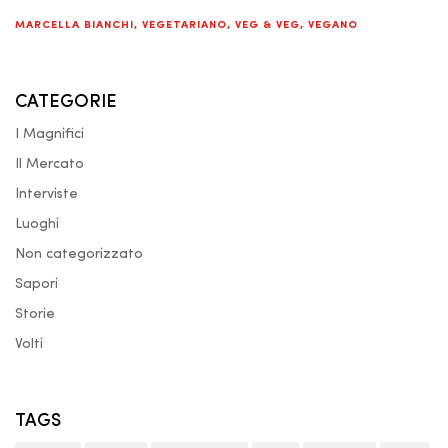
MARCELLA BIANCHI
,
VEGETARIANO
,
VEG & VEG
,
VEGANO
CATEGORIE
I Magnifici
Il Mercato
Interviste
Luoghi
Non categorizzato
Sapori
Storie
Volti
TAGS