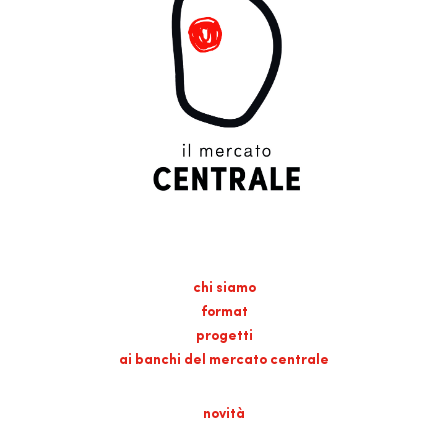
chi siamo
format
progetti
ai banchi del mercato centrale
novità