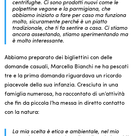
centrifughe. Ci sono prodotti nuovi come le
polpettine vegane e la parmigiana, che
abbiamo iniziato a fare per caso ma funziona
molto, sicuramente perché è un piatto
tradizionale, che ti fa sentire a casa. Ci stiamo
ancora assestando, stiamo sperimentando ma
è molto interessante.
Abbiamo preparato dei bigliettini con delle
domande casuali, Marcella Bianchi ne ha pescati
tre e la prima domanda riguardava un ricordo
piacevole della sua infanzia. Cresciuta in una
famiglia numerosa, ha raccontato di un’attività
che fin da piccola l’ha messa in diretto contatto
con la natura:
La mia scelta è etica e ambientale, nel mio