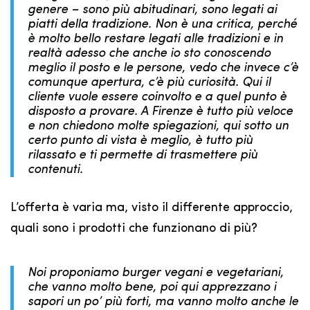
genere – sono più abitudinari, sono legati ai
piatti della tradizione. Non è una critica, perché
è molto bello restare legati alle tradizioni e in
realtà adesso che anche io sto conoscendo
meglio il posto e le persone, vedo che invece c’è
comunque apertura, c’è più curiosità. Qui il
cliente vuole essere coinvolto e a quel punto è
disposto a provare. A Firenze è tutto più veloce
e non chiedono molte spiegazioni, qui sotto un
certo punto di vista è meglio, è tutto più
rilassato e ti permette di trasmettere più
contenuti.
L’offerta è varia ma, visto il differente approccio,
quali sono i prodotti che funzionano di più?
Noi proponiamo burger vegani e vegetariani,
che vanno molto bene, poi qui apprezzano i
sapori un po’ più forti, ma vanno molto anche le