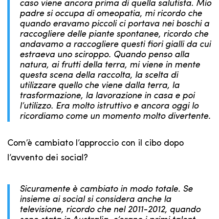
caso viene ancora prima di quella salutista. Mio
padre si occupa di omeopatia, mi ricordo che
quando eravamo piccoli ci portava nei boschi a
raccogliere delle piante spontanee, ricordo che
andavamo a raccogliere questi fiori gialli da cui
estraeva uno sciroppo. Quando penso alla
natura, ai frutti della terra, mi viene in mente
questa scena della raccolta, la scelta di
utilizzare quello che viene dalla terra, la
trasformazione, la lavorazione in casa e poi
l’utilizzo. Era molto istruttivo e ancora oggi lo
ricordiamo come un momento molto divertente.
Com’è cambiato l’approccio con il cibo dopo
l’avvento dei social?
Sicuramente è cambiato in modo totale. Se
insieme ai social si considera anche la
televisione, ricordo che nel 2011-2012, quando