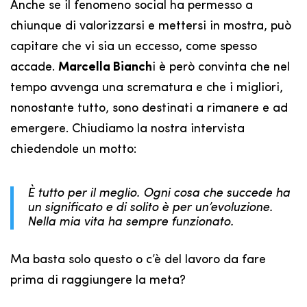
Anche se il fenomeno social ha permesso a
chiunque di valorizzarsi e mettersi in mostra, può
capitare che vi sia un eccesso, come spesso
accade.
Marcella Bianch
i è però convinta che nel
tempo avvenga una scrematura e che i migliori,
nonostante tutto, sono destinati a rimanere e ad
emergere. Chiudiamo la nostra intervista
chiedendole un motto:
È tutto per il meglio. Ogni cosa che succede ha
un significato e di solito è per un’evoluzione.
Nella mia vita ha sempre funzionato.
Ma basta solo questo o c’è del lavoro da fare
prima di raggiungere la meta?