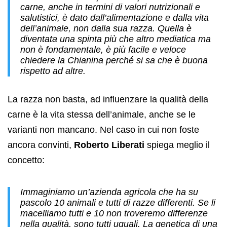
carne, anche in termini di valori nutrizionali e
salutistici, è dato dall’alimentazione e dalla vita
dell’animale, non dalla sua razza. Quella è
diventata una spinta più che altro mediatica ma
non è fondamentale, è più facile e veloce
chiedere la Chianina perché si sa che è buona
rispetto ad altre.
La razza non basta, ad influenzare la qualità della
carne è la vita stessa dell’animale, anche se le
varianti non mancano. Nel caso in cui non foste
ancora convinti,
Roberto Liberati
spiega meglio il
concetto:
Immaginiamo un’azienda agricola che ha su
pascolo 10 animali e tutti di razze differenti. Se li
macelliamo tutti e 10 non troveremo differenze
nella qualità, sono tutti uguali. La genetica di una