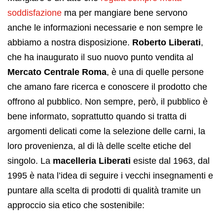
soddisfazione
ma per mangiare bene servono
anche le informazioni necessarie e non sempre le
abbiamo a nostra disposizione.
Roberto Liberati
,
che ha inaugurato il suo nuovo punto vendita al
Mercato Centrale Roma
, è una di quelle persone
che amano fare ricerca e conoscere il prodotto che
offrono al pubblico. Non sempre, però, il pubblico è
bene informato, soprattutto quando si tratta di
argomenti delicati come la selezione delle carni, la
loro provenienza, al di là delle scelte etiche del
singolo. La
macelleria Liberati
esiste dal 1963, dal
1995 è nata l’idea di seguire i vecchi insegnamenti e
puntare alla scelta di prodotti di qualità tramite un
approccio sia etico che sostenibile: