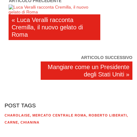
ARTICOLO PRECEDENTE
« Luca Veralli racconta
Cremilla, il nuovo gelato di
Roma
ARTICOLO SUCCESSIVO
Mangiare come un Presidente
degli Stati Uniti »
POST TAGS
CHAROLAISE
,
MERCATO CENTRALE ROMA
,
ROBERTO LIBERATI
,
CARNE
,
CHIANINA