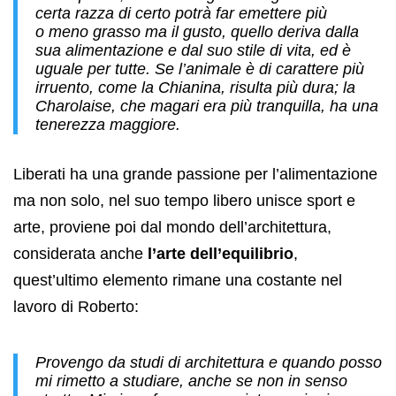
certa razza di certo potrà far emettere più
o meno grasso ma il gusto, quello deriva dalla
sua alimentazione e dal suo stile di vita, ed è
uguale per tutte. Se l’animale è di carattere più
irruento, come la Chianina, risulta più dura; la
Charolaise, che magari era più tranquilla, ha una
tenerezza maggiore.
Liberati ha una grande passione per l’alimentazione
ma non solo, nel suo tempo libero unisce sport e
arte, proviene poi dal mondo dell’architettura,
considerata anche
l’arte dell’equilibrio
,
quest’ultimo elemento rimane una costante nel
lavoro di Roberto:
Provengo da studi di architettura e quando posso
mi rimetto a studiare, anche se non in senso