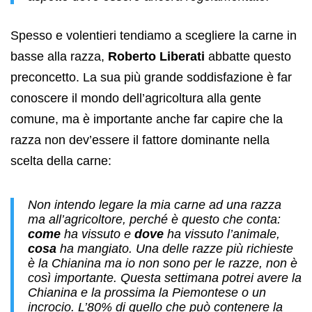
Spesso e volentieri tendiamo a scegliere la carne in
basse alla razza,
Roberto Liberati
abbatte questo
preconcetto. La sua più grande soddisfazione è far
conoscere il mondo dell’agricoltura alla gente
comune, ma è importante anche far capire che la
razza non dev’essere il fattore dominante nella
scelta della carne:
Non intendo legare la mia carne ad una razza
ma all’agricoltore, perché è questo che conta:
come
ha vissuto e
dove
ha vissuto l’animale,
cosa
ha mangiato. Una delle razze più richieste
è la Chianina ma io non sono per le razze, non è
così importante. Questa settimana potrei avere la
Chianina e la prossima la Piemontese o un
incrocio. L’80% di quello che può contenere la