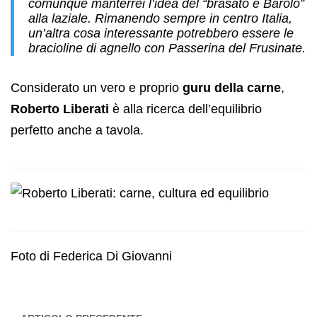
comunque manterrei l’idea del “brasato e Barolo”
alla laziale. Rimanendo sempre in centro Italia,
un’altra cosa interessante potrebbero essere le
bracioline di agnello con Passerina del Frusinate.
Considerato un vero e proprio
guru della carne
,
Roberto Liberati
è alla ricerca dell’equilibrio
perfetto anche a tavola.
Foto di Federica Di Giovanni