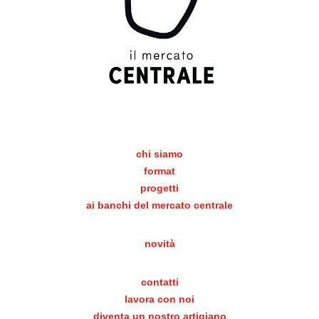
chi siamo
format
progetti
ai banchi del mercato centrale
novità
contatti
lavora con noi
diventa un nostro artigiano