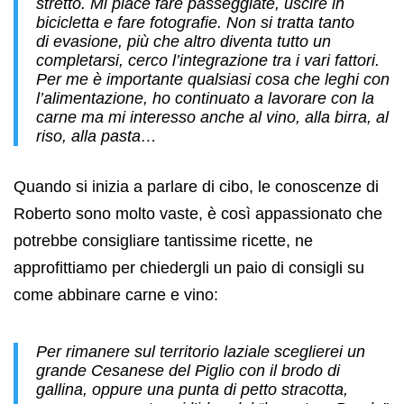
stretto. Mi piace fare passeggiate, uscire in
bicicletta e fare fotografie. Non si tratta tanto
di evasione, più che altro diventa tutto un
completarsi, cerco l’integrazione tra i vari fattori.
Per me è importante qualsiasi cosa che leghi con
l’alimentazione, ho continuato a lavorare con la
carne ma mi interesso anche al vino, alla birra, al
riso, alla pasta…
Quando si inizia a parlare di cibo, le conoscenze di
Roberto sono molto vaste, è così appassionato che
potrebbe consigliare tantissime ricette, ne
approfittiamo per chiedergli un paio di consigli su
come abbinare carne e vino:
Per rimanere sul territorio laziale sceglierei un
grande Cesanese del Piglio con il brodo di
gallina, oppure una punta di petto stracotta,