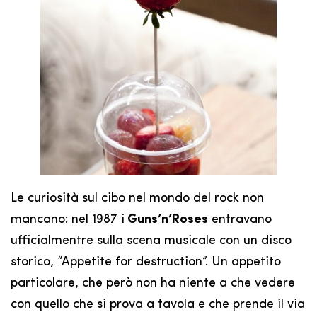
Le curiosità sul cibo nel mondo del rock non
mancano: nel 1987 i
Guns’n’Roses
entravano
ufficialmentre sulla scena musicale con un disco
storico, “Appetite for destruction”. Un appetito
particolare, che però non ha niente a che vedere
con quello che si prova a tavola e che prende il via