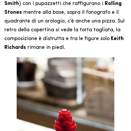
Smith
) con i pupazzetti che raffigurano i
Rolling
Stones
mentre alla base, sopra il fonografo e il
quadrante di un orologio, c’è anche una pizza. Sul
retro della copertina si vede la torta tagliata, la
composizione è distrutta e tra le figure solo
Keith
Richards
rimane in piedi.