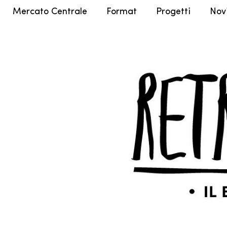
Mercato Centrale
Format
Progetti
Nov