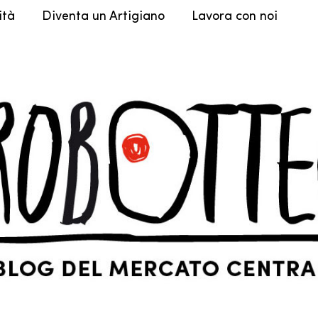
ità
Diventa un Artigiano
Lavora con noi