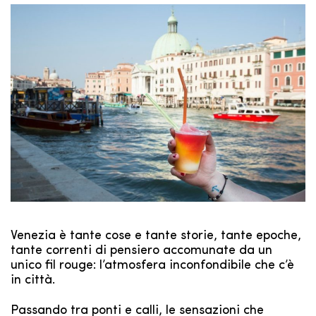
Venezia è tante cose e tante storie, tante epoche,
tante correnti di pensiero accomunate da un
unico fil rouge: l’atmosfera inconfondibile che c’è
in città.
Passando tra ponti e calli, le sensazioni che