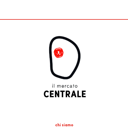
chi siamo