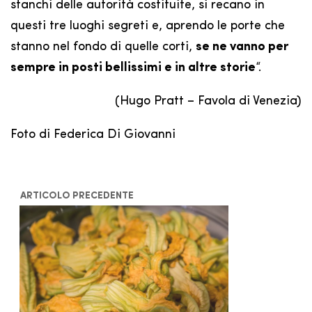
stanchi delle autorità costituite, si recano in
questi tre luoghi segreti e, aprendo le porte che
stanno nel fondo di quelle corti,
se ne vanno per
sempre in posti bellissimi e in altre storie
“.
(Hugo Pratt – Favola di Venezia)
Foto di Federica Di Giovanni
ARTICOLO PRECEDENTE