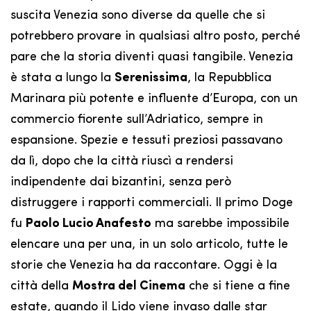
suscita Venezia sono diverse da quelle che si
potrebbero provare in qualsiasi altro posto, perché
pare che la storia diventi quasi tangibile. Venezia
è stata a lungo la
Serenissima
, la Repubblica
Marinara più potente e influente d’Europa, con un
commercio fiorente sull’Adriatico, sempre in
espansione. Spezie e tessuti preziosi passavano
da lì, dopo che la città riuscì a rendersi
indipendente dai bizantini, senza però
distruggere i rapporti commerciali. Il primo Doge
fu
Paolo Lucio Anafesto
ma sarebbe impossibile
elencare una per una, in un solo articolo, tutte le
storie che Venezia ha da raccontare. Oggi è la
città della
Mostra del Cinema
che si tiene a fine
estate, quando il Lido viene invaso dalle star