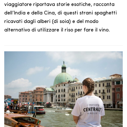
viaggiatore riportava storie esotiche, racconta
dell’India e della Cina, di questi strani spaghetti
ricavati dagli alberi (di soia) e del modo
alternativo di utilizzare il riso per fare il vino.