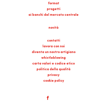
format
progetti
ai banchi del mercato centrale
novità
contatti
lavora con noi
diventa un nostro artigiano
whistleblowing
carta valori e codice etico
politica della qualità
privacy
cookie policy