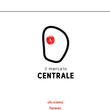
chi siamo
format