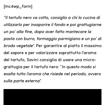
[mc4wp_form]
“Il tartufo nero va cotto, consiglio a chi lo cucina di
utilizzarlo per insaporire il fondo e poi grattugiarne
un po’ alla fine, dopo aver fatto mantecare la
pasta con burro, formaggio parmigiano e un po’ di
brodo vegetale
“. Per garantire al piatto il massimo
del sapore e per valorizzare soprattutto l’aroma
del tartufo, Savini consiglia di usare una micro-
grattugia per il tartufo nero: “
In questo modo si
esalta tutto l’aroma che risiede nel periodo, ovvero
sulla parte esterna
“.