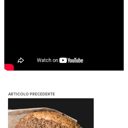
ARTICOLO PRECEDENTE