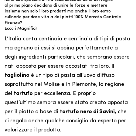
al primo piano decidono di unire le forze e mettere
insieme non solo i loro prodotti ma anche il loro estro
culinario per dare vita a dei piatti 100% Mercato Centrale
Firenze?
Ecco i Magnifici!
L’Italia conta centinaia e centinaia di tipi di pasta
ma ognuno di essi si abbina perfettamente a
degli ingredienti particolari, che sembrano essere
nati apposta per essere accostati tra loro. Il
tagliolino
è un tipo di pasta all’uovo diffuso
soprattutto nel Molise e in Piemonte, la regione
del
tartufo
per eccellenza. E proprio
quest’ultimo sembra essere stato creato apposta
per il piatto a base di
tartufo nero di Savini,
che
ci regala anche qualche consiglio da esperto per
valorizzare il prodotto.