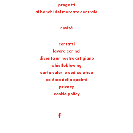
progetti
ai banchi del mercato centrale
novità
contatti
lavora con noi
diventa un nostro artigiano
whistleblowing
carta valori e codice etico
politica della qualità
privacy
cookie policy