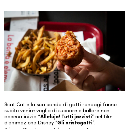
Scat Cat e la sua banda di gatti randagi fanno
subito venire voglia di suonare e ballare non
appena inizia
“Alleluja! Tutti jazzisti
” nel film
d’animazione Disney “
Gli aristogatti
“.