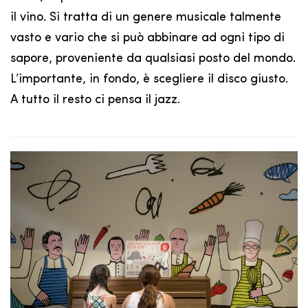
il vino. Si tratta di un genere musicale talmente
vasto e vario che si può abbinare ad ogni tipo di
sapore, proveniente da qualsiasi posto del mondo.
L’importante, in fondo, è scegliere il disco giusto.
A tutto il resto ci pensa il jazz.