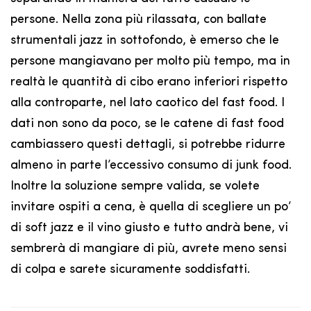
persone. Nella zona più rilassata, con ballate
strumentali jazz in sottofondo, è emerso che le
persone mangiavano per molto più tempo, ma in
realtà le quantità di cibo erano inferiori rispetto
alla controparte, nel lato caotico del fast food. I
dati non sono da poco, se le catene di fast food
cambiassero questi dettagli, si potrebbe ridurre
almeno in parte l’eccessivo consumo di junk food.
Inoltre la soluzione sempre valida, se volete
invitare ospiti a cena, è quella di scegliere un po’
di soft jazz e il vino giusto e tutto andrà bene, vi
sembrerà di mangiare di più, avrete meno sensi
di colpa e sarete sicuramente soddisfatti.