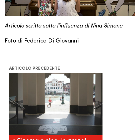
Articolo scritto sotto l’influenza di Nina Simone
Foto di Federica Di Giovanni
ARTICOLO PRECEDENTE