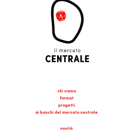
chi siamo
format
progetti
ai banchi del mercato centrale
novità