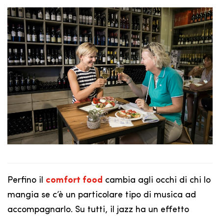
Perfino il
comfort food
cambia agli occhi di chi lo
mangia se c’è un particolare tipo di musica ad
accompagnarlo. Su tutti, il jazz ha un effetto