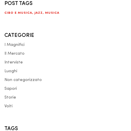
POST TAGS
CIBO E MUSICA
,
JAZZ
,
MUSICA
CATEGORIE
I Magnifici
Il Mercato
Interviste
Luoghi
Non categorizzato
Sapori
Storie
Volti
TAGS