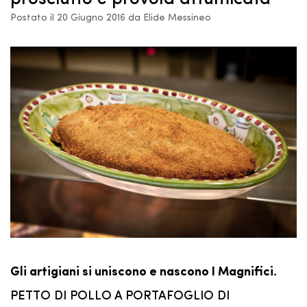
Postato il 20 Giugno 2016 da Elide Messineo
Gli artigiani si uniscono e nascono I Magnifici.
PETTO DI POLLO A PORTAFOGLIO DI