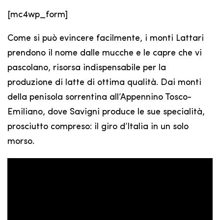
[mc4wp_form]
Come si può evincere facilmente, i monti Lattari
prendono il nome dalle mucche e le capre che vi
pascolano, risorsa indispensabile per la
produzione di latte di ottima qualità. Dai monti
della penisola sorrentina all’Appennino Tosco-
Emiliano, dove Savigni produce le sue specialità,
prosciutto compreso: il giro d’Italia in un solo
morso.