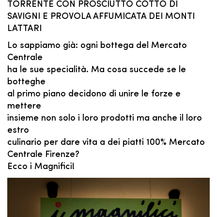
TORRENTE CON PROSCIUTTO COTTO DI
SAVIGNI E PROVOLA AFFUMICATA DEI MONTI
LATTARI
Lo sappiamo già: ogni bottega del Mercato
Centrale
ha le sue specialità. Ma cosa succede se le
botteghe
al primo piano decidono di unire le forze e
mettere
insieme non solo i loro prodotti ma anche il loro
estro
culinario per dare vita a dei piatti 100% Mercato
Centrale Firenze?
Ecco i Magnifici!