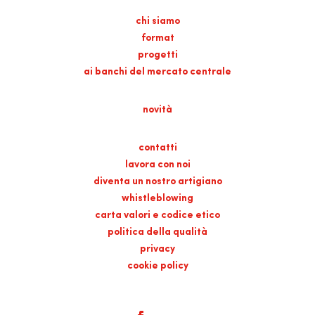
chi siamo
format
progetti
ai banchi del mercato centrale
novità
contatti
lavora con noi
diventa un nostro artigiano
whistleblowing
carta valori e codice etico
politica della qualità
privacy
cookie policy