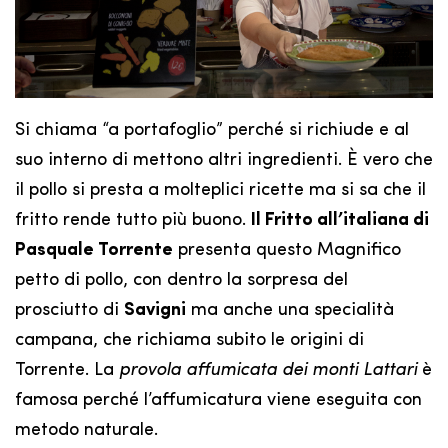
Si chiama “a portafoglio” perché si richiude e al
suo interno di mettono altri ingredienti. È vero che
il pollo si presta a molteplici ricette ma si sa che il
fritto rende tutto più buono.
Il Fritto all’italiana di
Pasquale Torrente
presenta questo Magnifico
petto di pollo, con dentro la sorpresa del
prosciutto di
Savigni
ma anche una specialità
campana, che richiama subito le origini di
Torrente. La
provola affumicata dei monti Lattari
è
famosa perché l’affumicatura viene eseguita con
metodo naturale.