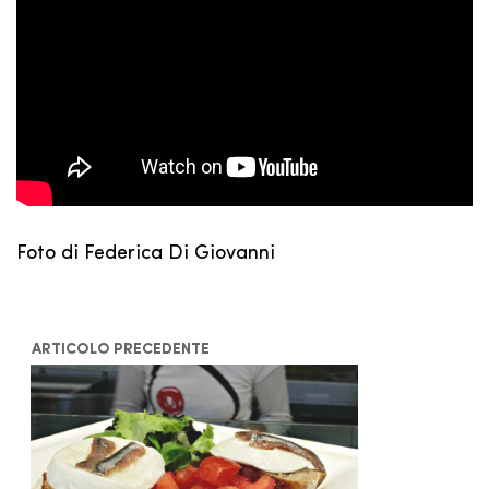
Foto di Federica Di Giovanni
ARTICOLO PRECEDENTE